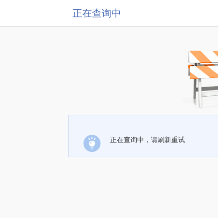
正在查询中
正在查询中，请刷新重试