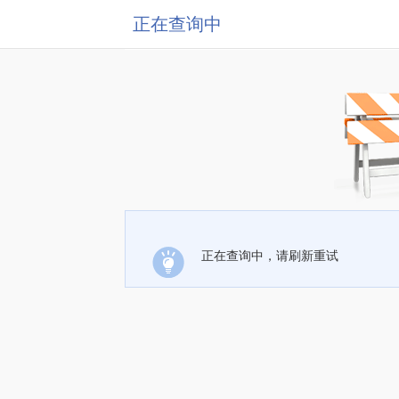
正在查询中
正在查询中，请刷新重试