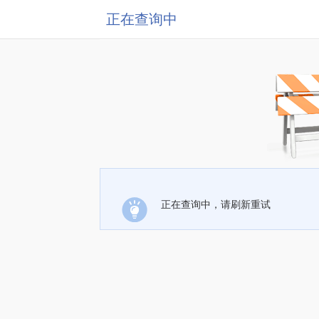
正在查询中
正在查询中，请刷新重试