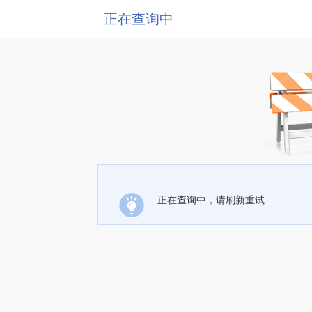
正在查询中
正在查询中，请刷新重试