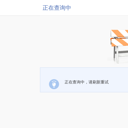
正在查询中
正在查询中，请刷新重试