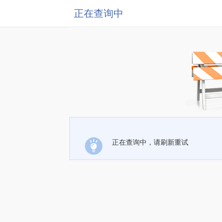
正在查询中
正在查询中，请刷新重试