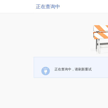
正在查询中
正在查询中，请刷新重试