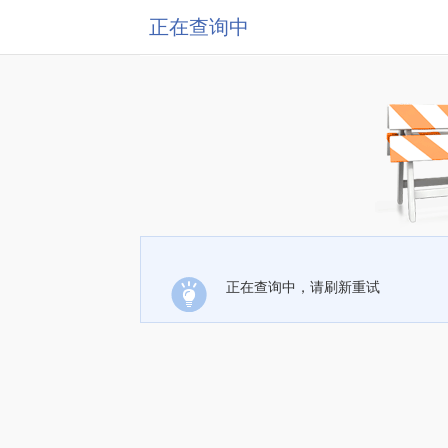
正在查询中
正在查询中，请刷新重试