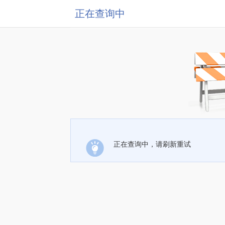
正在查询中
正在查询中，请刷新重试