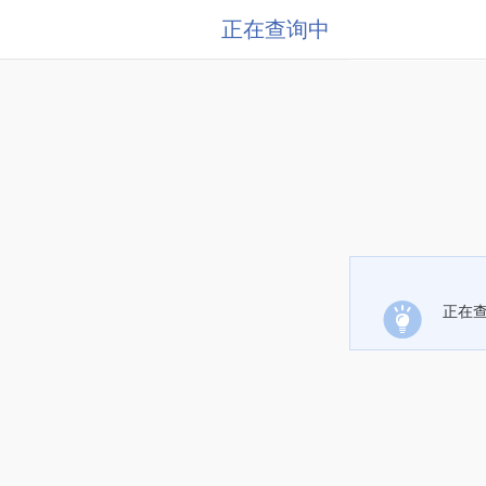
正在查询中
正在