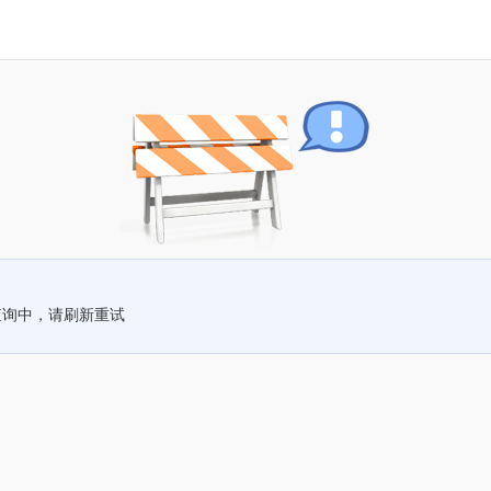
查询中，请刷新重试