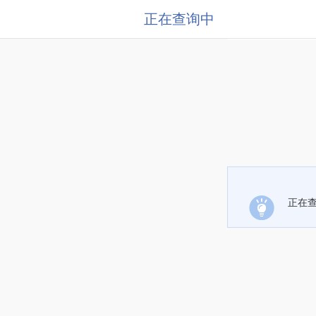
正在查询中
正在