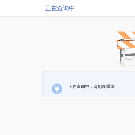
正在查询中
正在查询中，请刷新重试