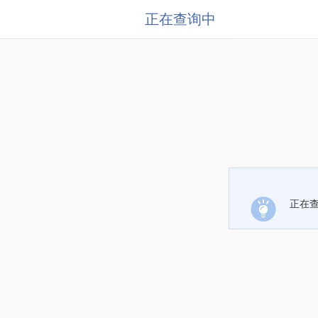
正在查询中
正在