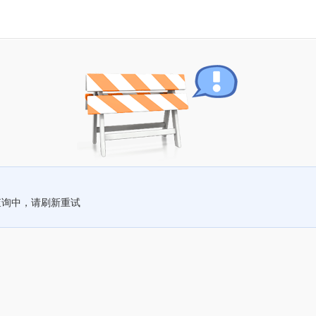
查询中，请刷新重试