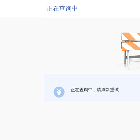
正在查询中
正在查询中，请刷新重试