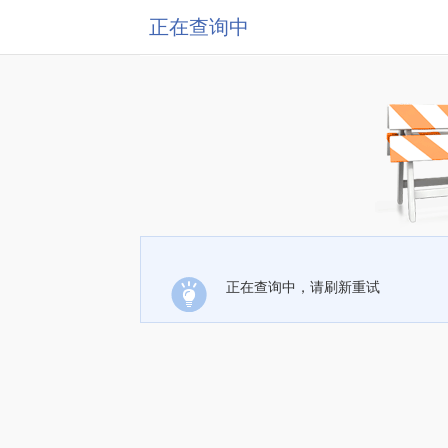
正在查询中
正在查询中，请刷新重试