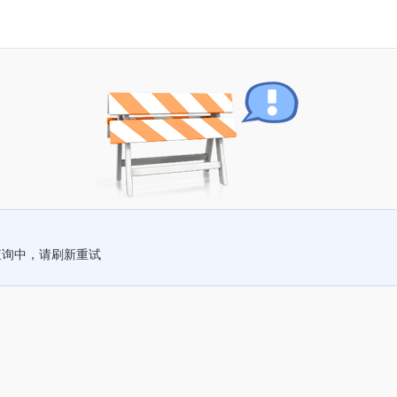
查询中，请刷新重试