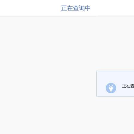
正在查询中
正在