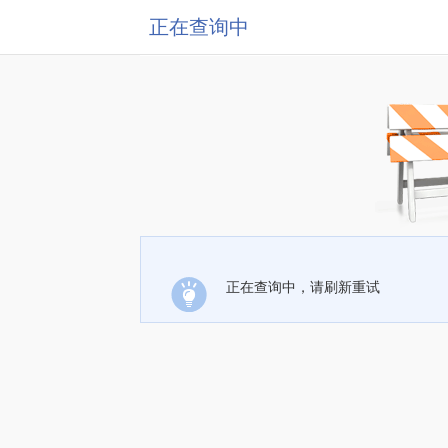
正在查询中
正在查询中，请刷新重试